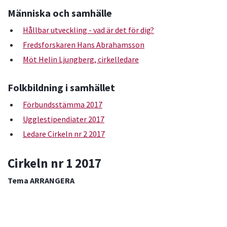
Människa och samhälle
Hållbar utveckling - vad är det för dig?
Fredsforskaren Hans Abrahamsson
Möt Helin Ljungberg, cirkelledare
Folkbildning i samhället
Förbundsstämma 2017
Ugglestipendiater 2017
Ledare Cirkeln nr 2 2017
Cirkeln nr 1 2017
Tema ARRANGERA