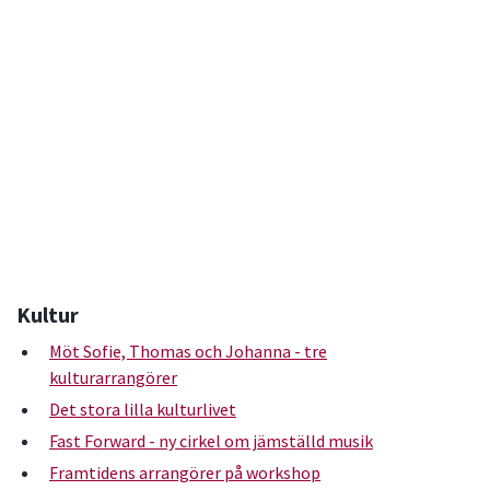
Kultur
Möt Sofie, Thomas och Johanna - tre
kulturarrangörer
Det stora lilla kulturlivet
Fast Forward - ny cirkel om jämställd musik
Framtidens arrangörer på workshop