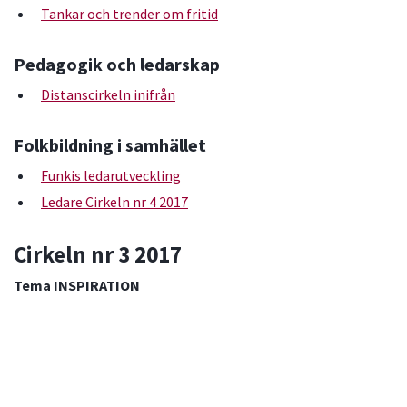
Tankar och trender om fritid
Pedagogik och ledarskap
Distanscirkeln inifrån
Folkbildning i samhället
Funkis ledarutveckling
Ledare Cirkeln nr 4 2017
Cirkeln nr 3 2017
Tema INSPIRATION