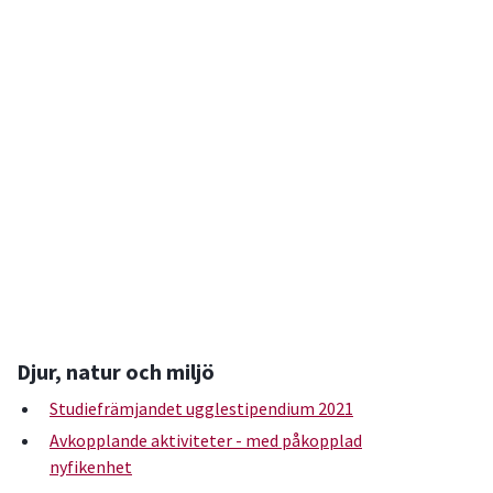
Djur, natur och miljö
Studiefrämjandet ugglestipendium 2021
Avkopplande aktiviteter - med påkopplad
nyfikenhet