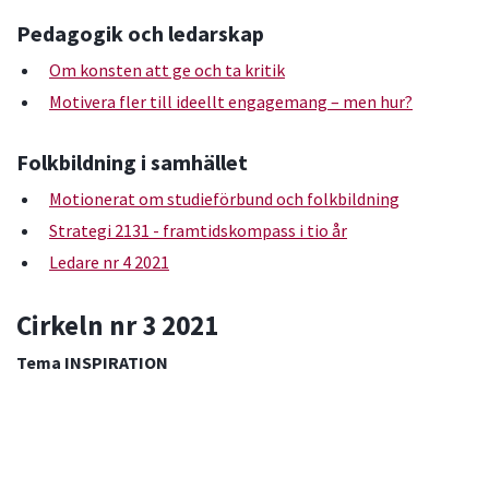
Pedagogik och ledarskap
Om konsten att ge och ta kritik
Motivera fler till ideellt engagemang – men hur?
Folkbildning i samhället
Motionerat om studieförbund och folkbildning
Strategi 2131 - framtidskompass i tio år
Ledare nr 4 2021
Cirkeln nr 3 2021
Tema INSPIRATION