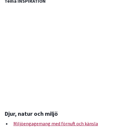
Tema INSPIRATION
Djur, natur och miljö
Miljöengagemang med förnuft och känsla