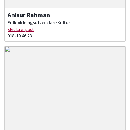
Anisur Rahman
Folkbildningsutvecklare Kultur
Skicka e-post
018-19 46 23