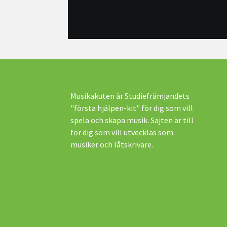
Musikakuten är Studiefrämjandets
"första hjälpen-kit" för dig som vill
spela och skapa musik. Sajten är till
för dig som vill utvecklas som
musiker och låtskrivare.