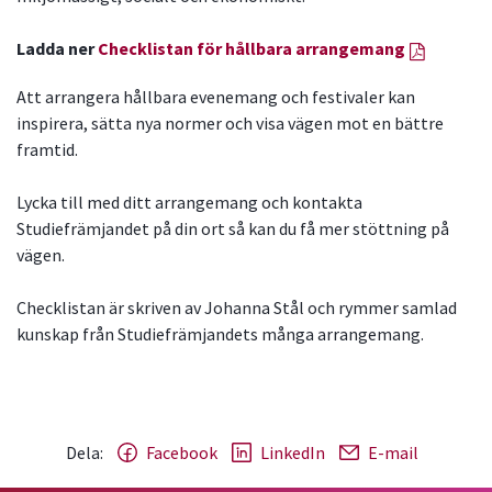
Ladda ner
Checklistan för hållbara arrangemang
Att arrangera hållbara evenemang och festivaler kan
inspirera, sätta nya normer och visa vägen mot en bättre
framtid.
Lycka till med ditt arrangemang och kontakta
Studiefrämjandet på din ort så kan du få mer stöttning på
vägen.
Checklistan är skriven av Johanna Stål och rymmer samlad
kunskap från Studiefrämjandets många arrangemang.
Dela:
Facebook
LinkedIn
E-mail