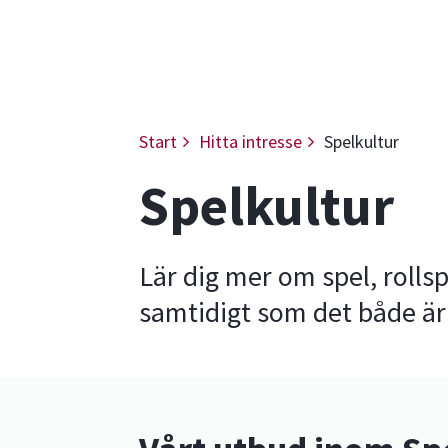
Start
Hitta intresse
Spelkultur
Spelkultur
Lär dig mer om spel, rollsp
samtidigt som det både är r