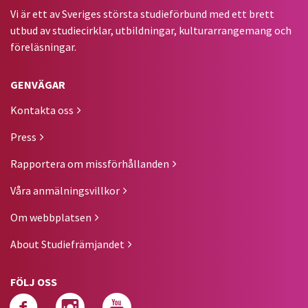
Vi är ett av Sveriges största studieförbund med ett brett
utbud av studiecirklar, utbildningar, kulturarrangemang och
föreläsningar.
GENVÄGAR
Kontakta oss
Press
Rapportera om missförhållanden
Våra anmälningsvillkor
Om webbplatsen
About Studiefrämjandet
FÖLJ OSS