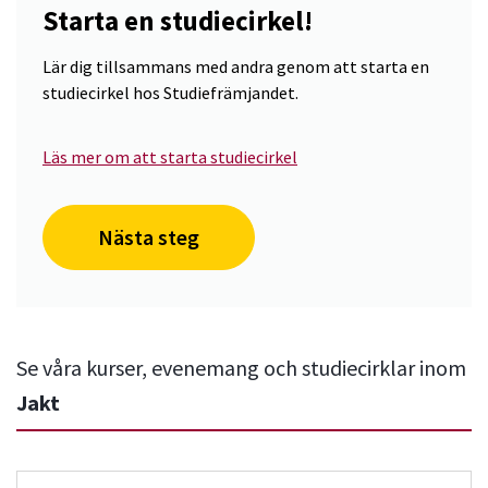
Starta en studiecirkel!
Lär dig tillsammans med andra genom att starta en
studiecirkel hos Studiefrämjandet.
Läs mer om att starta studiecirkel
Nästa steg
Se våra kurser, evenemang och studiecirklar inom
Jakt