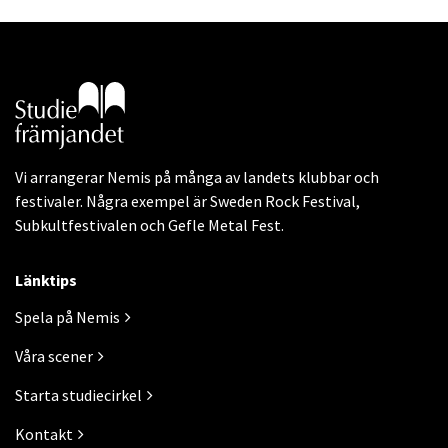
Gå till studiefrämjandets startsida
Vi arrangerar Nemis på många av landets klubbar och
festivaler. Några exempel är Sweden Rock Festival,
Subkultfestivalen och Gefle Metal Fest.
Länktips
Spela på Nemis
Våra scener
Starta studiecirkel
Kontakt