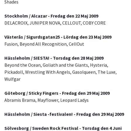
Shades
Stockholm / Alcazar - Fredag den 22 Maj 2009
DELACROIX, JUNIPER NOVA, CELLOUT, COBY CORE
Västerås / Sigurdsgatan25 - Lördag den 23 Maj 2009
Fusion, Beyond All Recognition, CellOut
Hässleholm / SIESTA! - Torsdag den 28 Maj 2009
Beyond the Ocean, Goliath and the Giants, Hysteria,
Pickadoll, Wrestling With Angels, Gasolqueen, The Luxe,
Wulfgar
Göteborg / Sticky Fingers - Fredag den 29 Maj 2009
Abramis Brama, Mayflower, Leopard Ladys
Hässleholm / Siesta -festivalen! - Fredag den 29 Maj 2009
Sölvesborg / Sweden Rock Festival - Torsdag den 4 Juni