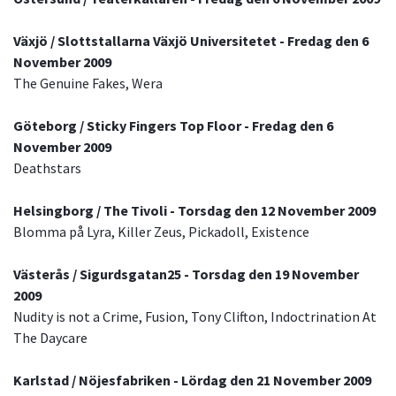
Växjö / Slottstallarna Växjö Universitetet - Fredag den 6
November 2009
The Genuine Fakes, Wera
Göteborg / Sticky Fingers Top Floor - Fredag den 6
November 2009
Deathstars
Helsingborg / The Tivoli - Torsdag den 12 November 2009
Blomma på Lyra, Killer Zeus, Pickadoll, Existence
Västerås / Sigurdsgatan25 - Torsdag den 19 November
2009
Nudity is not a Crime, Fusion, Tony Clifton, Indoctrination At
The Daycare
Karlstad / Nöjesfabriken - Lördag den 21 November 2009