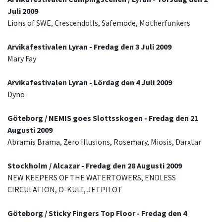
Juli 2009
Lions of SWE, Crescendolls, Safemode, Motherfunkers
Arvikafestivalen Lyran - Fredag den 3 Juli 2009
Mary Fay
Arvikafestivalen Lyran - Lördag den 4 Juli 2009
Dyno
Göteborg / NEMIS goes Slottsskogen - Fredag den 21
Augusti 2009
Abramis Brama, Zero Illusions, Rosemary, Miosis, Darxtar
Stockholm / Alcazar - Fredag den 28 Augusti 2009
NEW KEEPERS OF THE WATERTOWERS, ENDLESS
CIRCULATION, O-KULT, JETPILOT
Göteborg / Sticky Fingers Top Floor - Fredag den 4