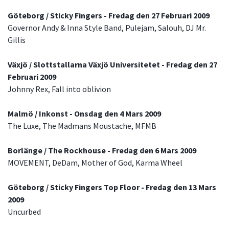
Göteborg / Sticky Fingers - Fredag den 27 Februari 2009
Governor Andy & Inna Style Band, Pulejam, Salouh, DJ Mr.
Gillis
Växjö / Slottstallarna Växjö Universitetet - Fredag den 27
Februari 2009
Johnny Rex, Fall into oblivion
Malmö / Inkonst - Onsdag den 4 Mars 2009
The Luxe, The Madmans Moustache, MFMB
Borlänge / The Rockhouse - Fredag den 6 Mars 2009
MOVEMENT, DeDam, Mother of God, Karma Wheel
Göteborg / Sticky Fingers Top Floor - Fredag den 13 Mars
2009
Uncurbed