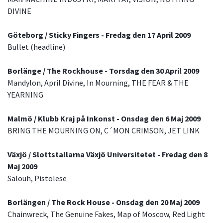
DIVINE
Göteborg / Sticky Fingers - Fredag den 17 April 2009
Bullet (headline)
Borlänge / The Rockhouse - Torsdag den 30 April 2009
Mandylon, April Divine, In Mourning, THE FEAR & THE
YEARNING
Malmö / Klubb Kraj på Inkonst - Onsdag den 6 Maj 2009
BRING THE MOURNING ON, C´MON CRIMSON, JET LINK
Växjö / Slottstallarna Växjö Universitetet - Fredag den 8
Maj 2009
Salouh, Pistolese
Borlängen / The Rock House - Onsdag den 20 Maj 2009
Chainwreck, The Genuine Fakes, Map of Moscow, Red Light