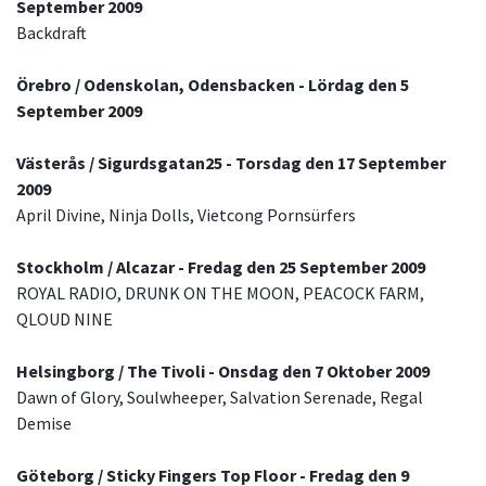
September 2009
Backdraft
Örebro / Odenskolan, Odensbacken - Lördag den 5
September 2009
Västerås / Sigurdsgatan25 - Torsdag den 17 September
2009
April Divine, Ninja Dolls, Vietcong Pornsürfers
Stockholm / Alcazar - Fredag den 25 September 2009
ROYAL RADIO, DRUNK ON THE MOON, PEACOCK FARM,
QLOUD NINE
Helsingborg / The Tivoli - Onsdag den 7 Oktober 2009
Dawn of Glory, Soulwheeper, Salvation Serenade, Regal
Demise
Göteborg / Sticky Fingers Top Floor - Fredag den 9