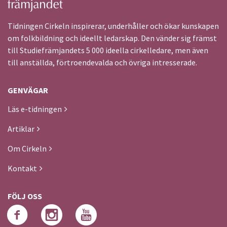
Tidningen Cirkeln inspirerar, underhåller och ökar kunskapen
om folkbildning och ideellt ledarskap. Den vänder sig främst
till Studiefrämjandets 5 000 ideella cirkelledare, men även
till anställda, förtroendevalda och övriga intresserade.
GENVÄGAR
Läs e-tidningen
Artiklar
Om Cirkeln
Kontakt
FÖLJ OSS