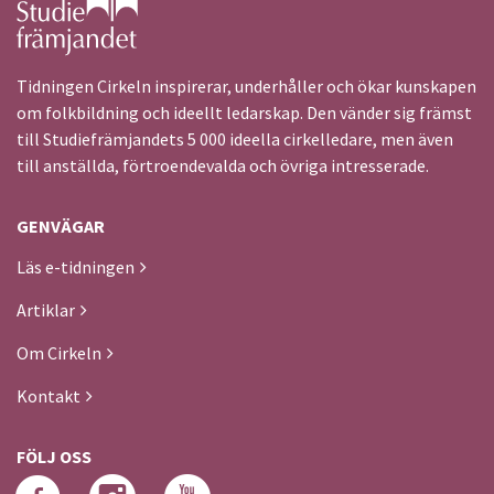
Tidningen Cirkeln inspirerar, underhåller och ökar kunskapen
om folkbildning och ideellt ledarskap. Den vänder sig främst
till Studiefrämjandets 5 000 ideella cirkelledare, men även
till anställda, förtroendevalda och övriga intresserade.
GENVÄGAR
Läs e-tidningen
Artiklar
Om Cirkeln
Kontakt
FÖLJ OSS