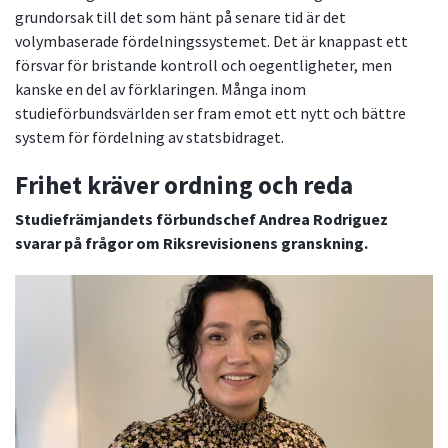
grundorsak till det som hänt på senare tid är det
volymbaserade fördelningssystemet. Det är knappast ett
försvar för bristande kontroll och oegentligheter, men
kanske en del av förklaringen. Många inom
studieförbundsvärlden ser fram emot ett nytt och bättre
system för fördelning av statsbidraget.
Frihet kräver ordning och reda
Studiefrämjandets förbundschef Andrea Rodriguez
svarar på frågor om Riksrevisionens granskning.